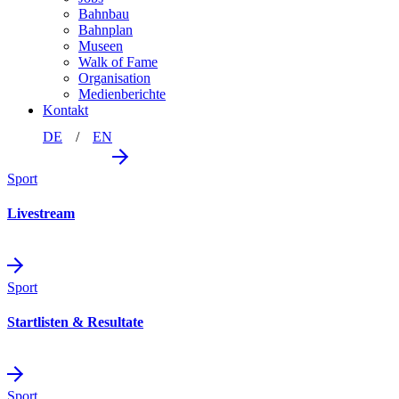
Bahnbau
Bahnplan
Museen
Walk of Fame
Organisation
Medienberichte
Kontakt
DE
EN
Sport
Livestream
Sport
Startlisten & Resultate
Sport