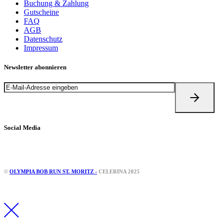
Buchung & Zahlung
Gutscheine
FAQ
AGB
Datenschutz
Impressum
Newsletter abonnieren
Social Media
Instagram
Facebook
©
OLYMPIA BOB RUN ST. MORITZ -
CELERINA 2025