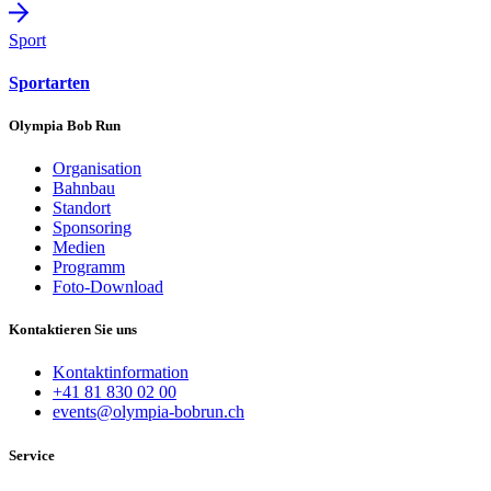
Sport
Sportarten
Olympia Bob Run
Organisation
Bahnbau
Standort
Sponsoring
Medien
Programm
Foto-Download
Kontaktieren Sie uns
Kontaktinformation
+41 81 830 02 00
events@olympia-bobrun.ch
Service