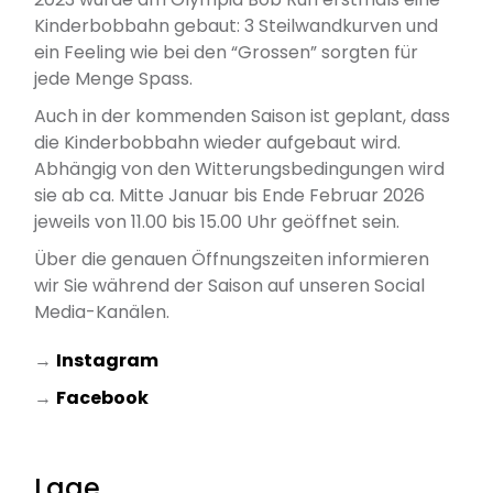
Kinderbobbahn gebaut: 3 Steilwandkurven und
ein Feeling wie bei den “Grossen” sorgten für
jede Menge Spass.
Auch in der kommenden Saison ist geplant, dass
die Kinderbobbahn wieder aufgebaut wird.
Abhängig von den Witterungsbedingungen wird
sie ab ca. Mitte Januar bis Ende Februar 2026
jeweils von 11.00 bis 15.00 Uhr geöffnet sein.
Über die genauen Öffnungszeiten informieren
wir Sie während der Saison auf unseren Social
Media-Kanälen.
→
Instagram
→
Facebook
Lage