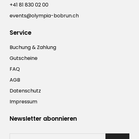
+41 81 830 02 00
events@olympia-bobrun.ch
Service
Buchung & Zahlung
Gutscheine
FAQ
AGB
Datenschutz
Impressum
Newsletter abonnieren