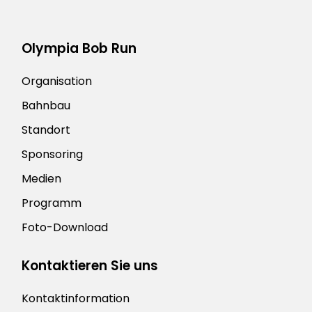
Olympia Bob Run
Organisation
Bahnbau
Standort
Sponsoring
Medien
Programm
Foto-Download
Kontaktieren Sie uns
Kontaktinformation