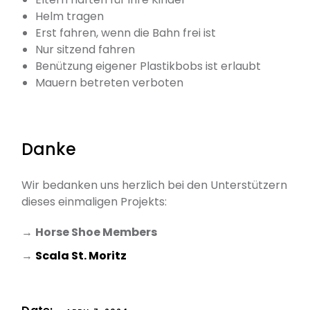
Helm tragen
Erst fahren, wenn die Bahn frei ist
Nur sitzend fahren
Benützung eigener Plastikbobs ist erlaubt
Mauern betreten verboten
Danke
Wir bedanken uns herzlich bei den Unterstützern
dieses einmaligen Projekts:
→
Horse Shoe Members
→
Scala St. Moritz