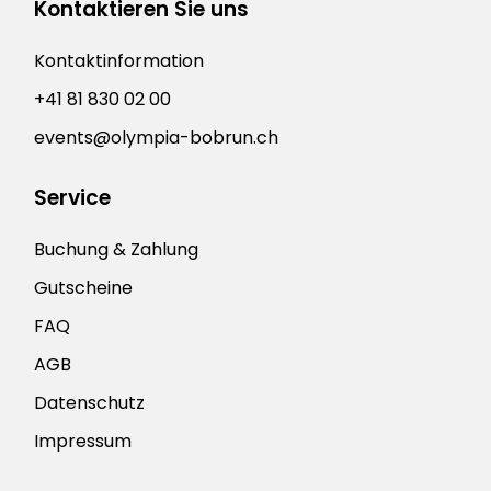
Kontaktieren Sie uns
Kontaktinformation
+41 81 830 02 00
events@olympia-bobrun.ch
Service
Buchung & Zahlung
Gutscheine
FAQ
AGB
Datenschutz
Impressum