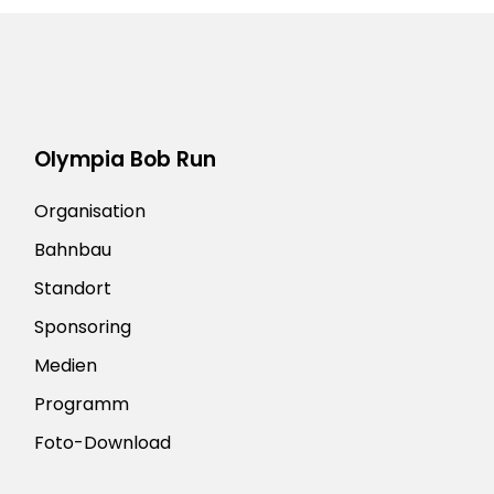
Olympia Bob Run
Organisation
Bahnbau
Standort
Sponsoring
Medien
Programm
Foto-Download