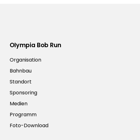
Olympia Bob Run
Organisation
Bahnbau
Standort
Sponsoring
Medien
Programm
Foto-Download