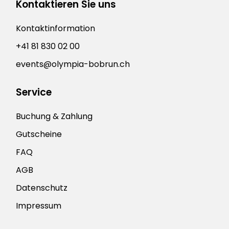
Kontaktieren Sie uns
Kontaktinformation
+41 81 830 02 00
events@olympia-bobrun.ch
Service
Buchung & Zahlung
Gutscheine
FAQ
AGB
Datenschutz
Impressum