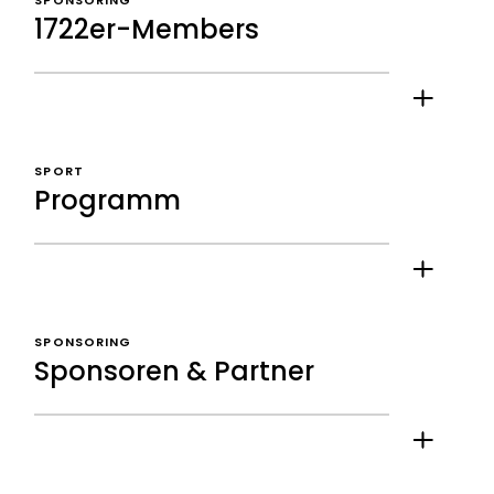
SPONSORING
1722er-Members
SPORT
Programm
SPONSORING
Sponsoren & Partner