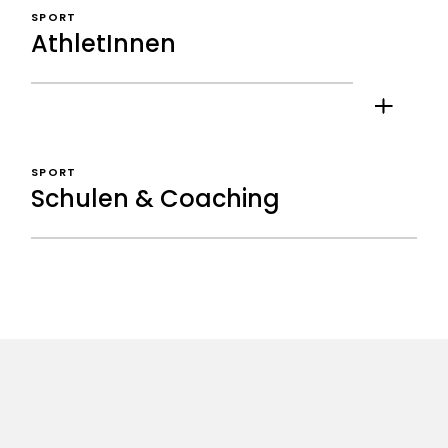
SPORT
AthletInnen
SPORT
Schulen & Coaching