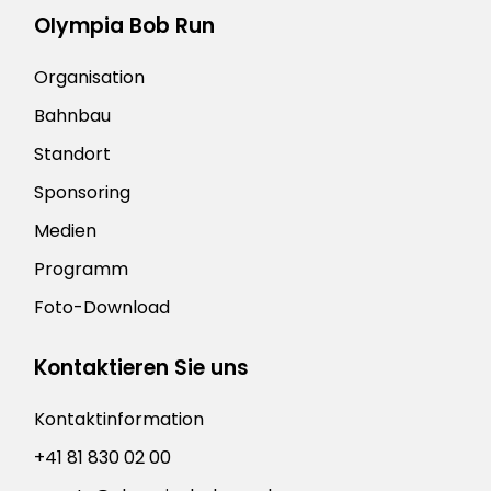
Olympia Bob Run
Organisation
Bahnbau
Standort
Sponsoring
Medien
Programm
Foto-Download
Kontaktieren Sie uns
Kontaktinformation
+41 81 830 02 00