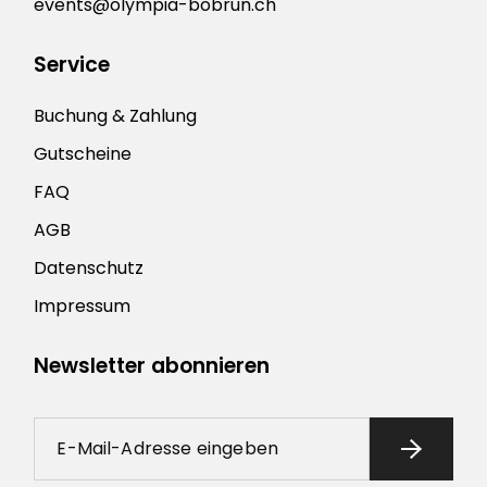
events@olympia-bobrun.ch
Service
Buchung & Zahlung
Gutscheine
FAQ
AGB
Datenschutz
Impressum
Newsletter abonnieren