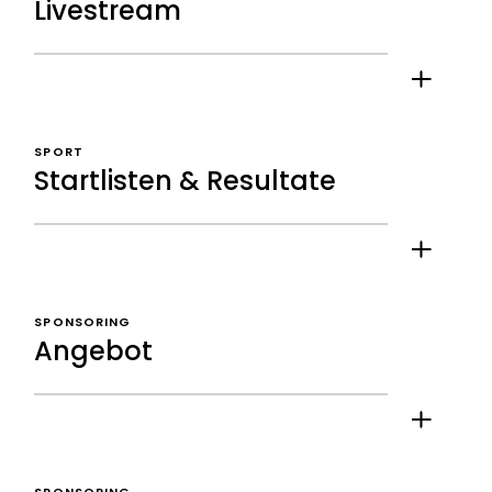
Livestream
SPORT
Startlisten & Resultate
SPONSORING
Angebot