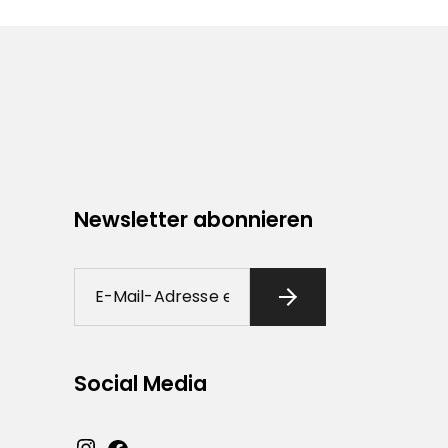
Newsletter abonnieren
Social Media