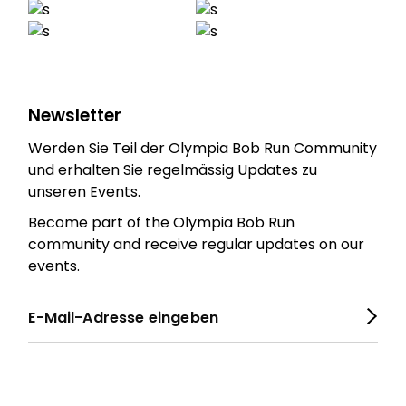
Newsletter
Werden Sie Teil der Olympia Bob Run Community
und erhalten Sie regelmässig Updates zu
unseren Events.
Become part of the Olympia Bob Run
community and receive regular updates on our
events.