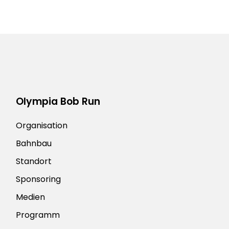
Olympia Bob Run
Organisation
Bahnbau
Standort
Sponsoring
Medien
Programm