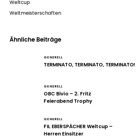
Weltcup
Weltmeisterschaften
Ähnliche Beiträge
GENERELL
TERMINATO, TERMINATO, TERMINATO!
GENERELL
OBC Bivio – 2. Fritz
Feierabend Trophy
GENERELL
FIL EBERSPÄCHER Weltcup –
Herren Einsitzer