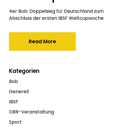
4er Bob: Doppelsieg für Deutschland zum
Abschluss der ersten IBSF Weltcupwoche
Read More
Kategorien
Bob
Generell
IBSF
OBR-Veranstaltung
Sport