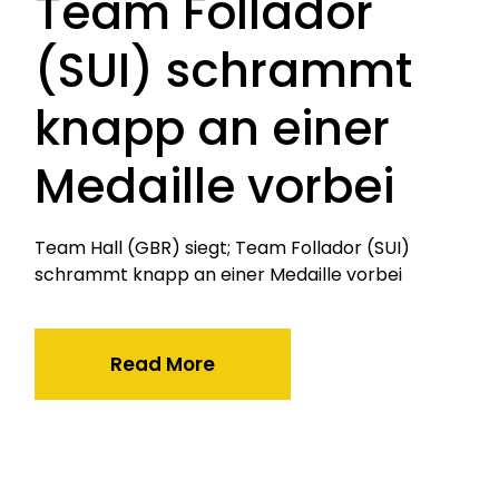
Team Follador
(SUI) schrammt
knapp an einer
Medaille vorbei
Team Hall (GBR) siegt; Team Follador (SUI)
schrammt knapp an einer Medaille vorbei
Read More