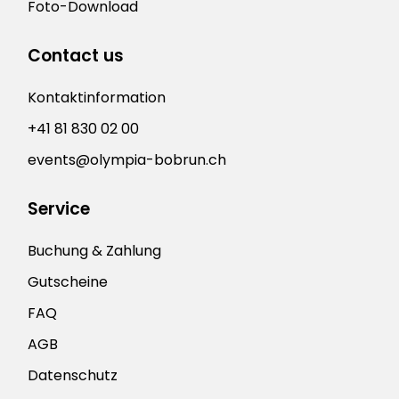
Foto-Download
Contact us
Kontaktinformation
+41 81 830 02 00
events@olympia-bobrun.ch
Service
Buchung & Zahlung
Gutscheine
FAQ
AGB
Datenschutz