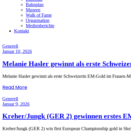
Bahnplan
Museen
Walk of Fame
Organisation
Medienberichte
Kontakt
Generell
Januar 10, 2026
Melanie Hasler gewinnt als erste Schwe
Melanie Hasler gewinnt als erste Schweizerin EM-Gold im Frauen-
Read More
Generell
Januar 9, 2026
Kreher/Jungk (GER 2) gewinnen erstes E
Kreher/Jungk (GER 2) win first European Championship gold in Sk