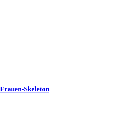
 Frauen-Skeleton