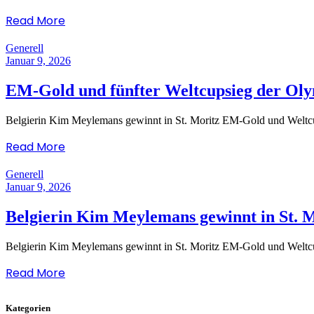
Read More
Generell
Januar 9, 2026
EM-Gold und fünfter Weltcupsieg der Oly
Belgierin Kim Meylemans gewinnt in St. Moritz EM-Gold und Weltc
Read More
Generell
Januar 9, 2026
Belgierin Kim Meylemans gewinnt in St. 
Belgierin Kim Meylemans gewinnt in St. Moritz EM-Gold und Weltc
Read More
Kategorien