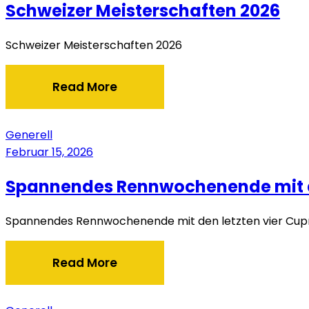
Schweizer Meisterschaften 2026
Schweizer Meisterschaften 2026
Read More
Generell
Februar 15, 2026
Spannendes Rennwochenende mit de
Spannendes Rennwochenende mit den letzten vier Cupr
Read More