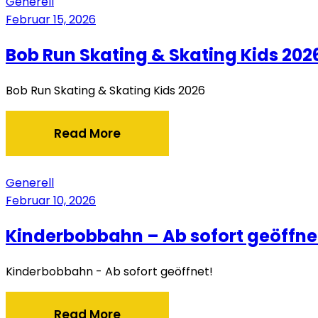
Generell
Februar 15, 2026
Bob Run Skating & Skating Kids 202
Bob Run Skating & Skating Kids 2026
Read More
Generell
Februar 10, 2026
Kinderbobbahn – Ab sofort geöffne
Kinderbobbahn - Ab sofort geöffnet!
Read More