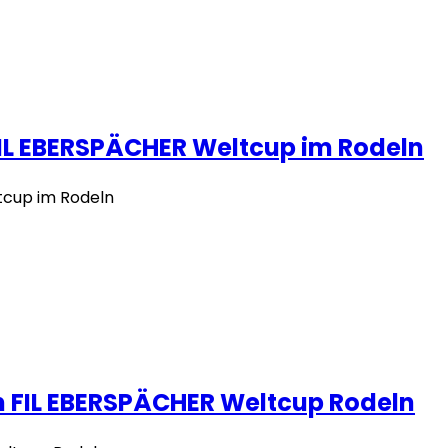
L EBERSPÄCHER Weltcup im Rodeln
cup im Rodeln
 FIL EBERSPÄCHER Weltcup Rodeln