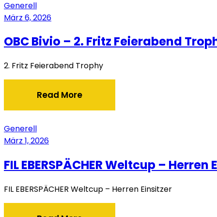
Generell
März 6, 2026
OBC Bivio – 2. Fritz Feierabend Trop
2. Fritz Feierabend Trophy
Read More
Generell
März 1, 2026
FIL EBERSPÄCHER Weltcup – Herren E
FIL EBERSPÄCHER Weltcup – Herren Einsitzer