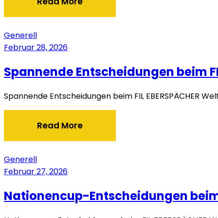
Read More
Generell
Februar 28, 2026
Spannende Entscheidungen beim FI
Spannende Entscheidungen beim FIL EBERSPÄCHER Welt
Read More
Generell
Februar 27, 2026
Nationencup-Entscheidungen beim