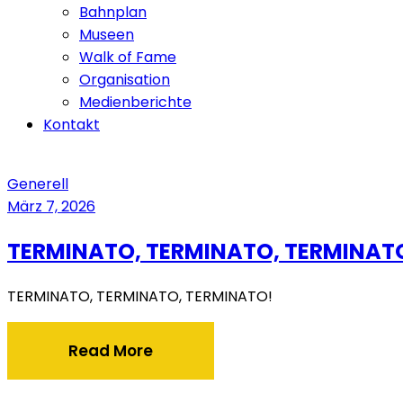
Bahnplan
Museen
Walk of Fame
Organisation
Medienberichte
Kontakt
Generell
März 7, 2026
TERMINATO, TERMINATO, TERMINAT
TERMINATO, TERMINATO, TERMINATO!
Read More