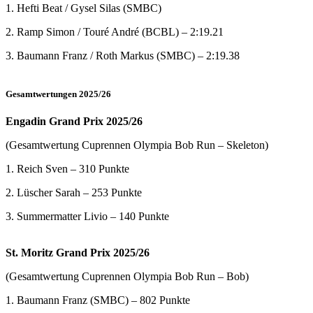
1. Hefti Beat / Gysel Silas (SMBC)
2. Ramp Simon / Touré André (BCBL) – 2:19.21
3. Baumann Franz / Roth Markus (SMBC) – 2:19.38
Gesamtwertungen 2025/26
Engadin Grand Prix 2025/26
(Gesamtwertung Cuprennen Olympia Bob Run – Skeleton)
1. Reich Sven – 310 Punkte
2. Lüscher Sarah – 253 Punkte
3. Summermatter Livio – 140 Punkte
St. Moritz Grand Prix 2025/26
(Gesamtwertung Cuprennen Olympia Bob Run – Bob)
1. Baumann Franz (SMBC) – 802 Punkte