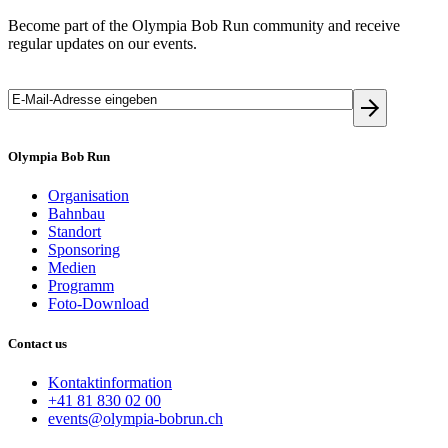
Become part of the Olympia Bob Run community and receive
regular updates on our events.
Olympia Bob Run
Organisation
Bahnbau
Standort
Sponsoring
Medien
Programm
Foto-Download
Contact us
Kontaktinformation
+41 81 830 02 00
events@olympia-bobrun.ch