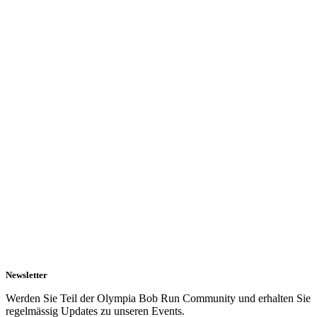
Newsletter
Werden Sie Teil der Olympia Bob Run Community und erhalten Sie
regelmässig Updates zu unseren Events.