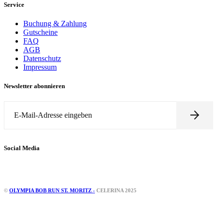
Service
Buchung & Zahlung
Gutscheine
FAQ
AGB
Datenschutz
Impressum
Newsletter abonnieren
Social Media
Instagram
Facebook
©
OLYMPIA BOB RUN ST. MORITZ -
CELERINA 2025