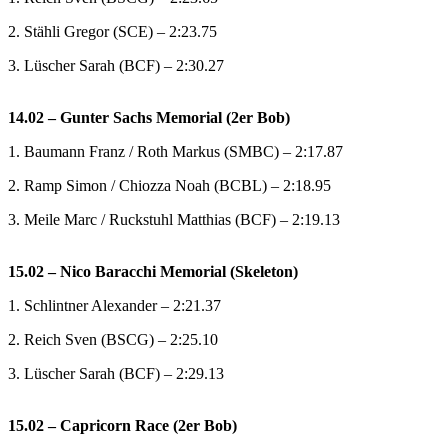
2. Stähli Gregor (SCE) – 2:23.75
3. Lüscher Sarah (BCF) – 2:30.27
14.02 – Gunter Sachs Memorial (2er Bob)
1. Baumann Franz / Roth Markus (SMBC) – 2:17.87
2. Ramp Simon / Chiozza Noah (BCBL) – 2:18.95
3. Meile Marc / Ruckstuhl Matthias (BCF) – 2:19.13
15.02 – Nico Baracchi Memorial (Skeleton)
1. Schlintner Alexander – 2:21.37
2. Reich Sven (BSCG) – 2:25.10
3. Lüscher Sarah (BCF) – 2:29.13
15.02 – Capricorn Race (2er Bob)