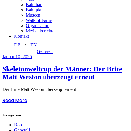
Bahnbau
Bahnplan
Museen
Walk of Fame
Organisation
Medienberichte
Kontakt
DE
EN
Generell
Januar 10, 2025
Skeletonweltcup der Männer: Der Brite
Matt Weston überzeugt erneut
Der Brite Matt Weston überzeugt erneut
Read More
Kategorien
Bob
Generell