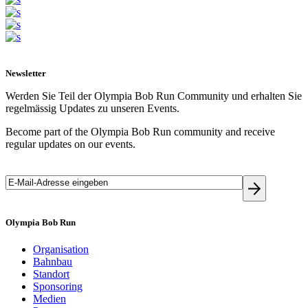
Newsletter
Werden Sie Teil der Olympia Bob Run Community und erhalten Sie
regelmässig Updates zu unseren Events.
Become part of the Olympia Bob Run community and receive
regular updates on our events.
Olympia Bob Run
Organisation
Bahnbau
Standort
Sponsoring
Medien