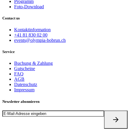
Programm
Foto-Download
Contact us
Kontaktinformation
+41 81 830 02 00
events@olympia-bobrun.ch
Service
Buchung & Zahlung
Gutscheine
FAQ
AGB
Datenschutz
Impressum
Newsletter abonnieren