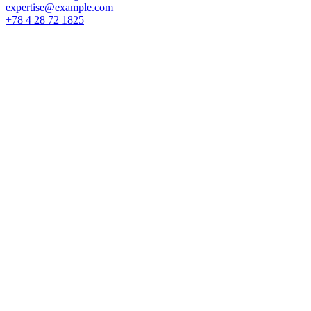
expertise@example.com
+78 4 28 72 1825