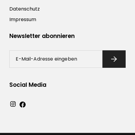
Datenschutz
Impressum
Newsletter abonnieren
Social Media