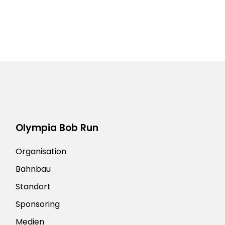
Olympia Bob Run
Organisation
Bahnbau
Standort
Sponsoring
Medien