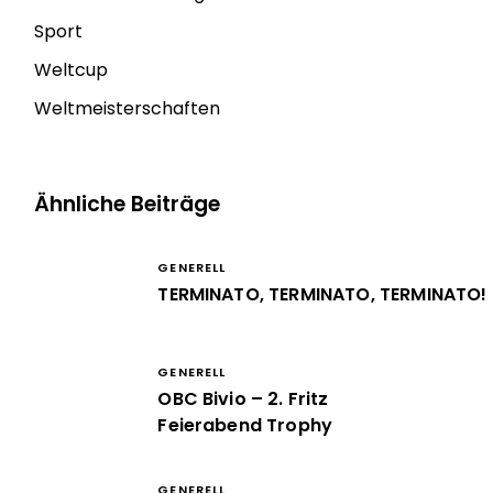
Sport
Weltcup
Weltmeisterschaften
Ähnliche Beiträge
GENERELL
TERMINATO, TERMINATO, TERMINATO!
GENERELL
OBC Bivio – 2. Fritz
Feierabend Trophy
GENERELL