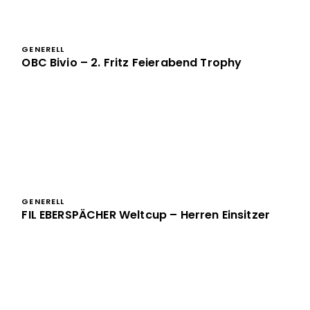
GENERELL
OBC Bivio – 2. Fritz Feierabend Trophy
GENERELL
FIL EBERSPÄCHER Weltcup – Herren Einsitzer