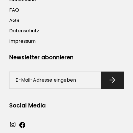
FAQ
AGB
Datenschutz
Impressum
Newsletter abonnieren
Social Media