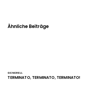
Ähnliche Beiträge
GENERELL
TERMINATO, TERMINATO, TERMINATO!