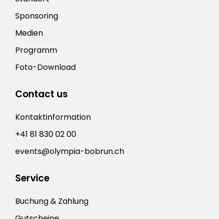
Sponsoring
Medien
Programm
Foto-Download
Contact us
Kontaktinformation
+41 81 830 02 00
events@olympia-bobrun.ch
Service
Buchung & Zahlung
Gutscheine