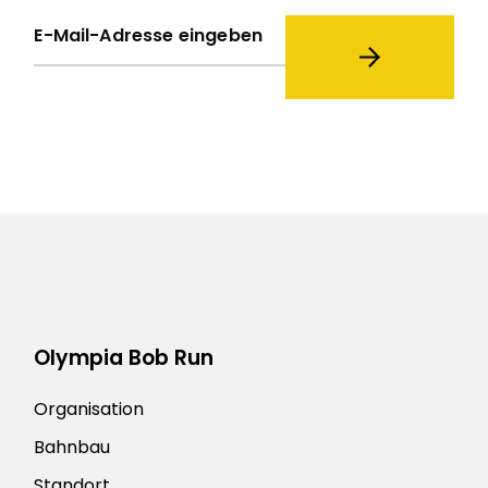
Olympia Bob Run
Organisation
Bahnbau
Standort