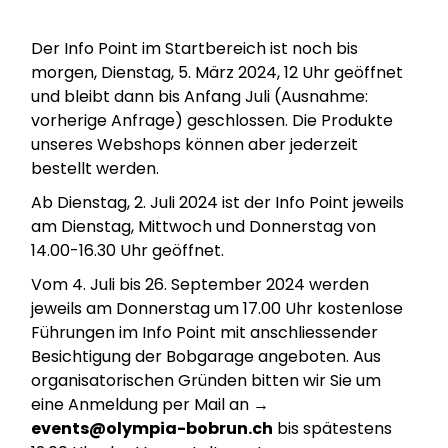
Der Info Point im Startbereich ist noch bis
morgen, Dienstag, 5. März 2024, 12 Uhr geöffnet
und bleibt dann bis Anfang Juli (Ausnahme:
vorherige Anfrage) geschlossen. Die Produkte
unseres Webshops können aber jederzeit
bestellt werden.
Ab Dienstag, 2. Juli 2024 ist der Info Point jeweils
am Dienstag, Mittwoch und Donnerstag von
14.00-16.30 Uhr geöffnet.
Vom 4. Juli bis 26. September 2024 werden
jeweils am Donnerstag um 17.00 Uhr kostenlose
Führungen im Info Point mit anschliessender
Besichtigung der Bobgarage angeboten. Aus
organisatorischen Gründen bitten wir Sie um
eine Anmeldung per Mail an →
events@olympia-bobrun.ch
bis spätestens