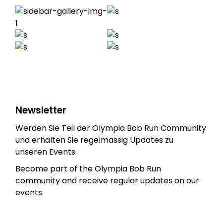
Newsletter
Werden Sie Teil der Olympia Bob Run Community
und erhalten Sie regelmässig Updates zu
unseren Events.
Become part of the Olympia Bob Run
community and receive regular updates on our
events.