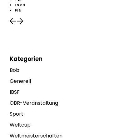
LNKD
PIN
Kategorien
Bob
Generell
IBSF
OBR-Veranstaltung
Sport
Weltcup
Weltmeisterschaften