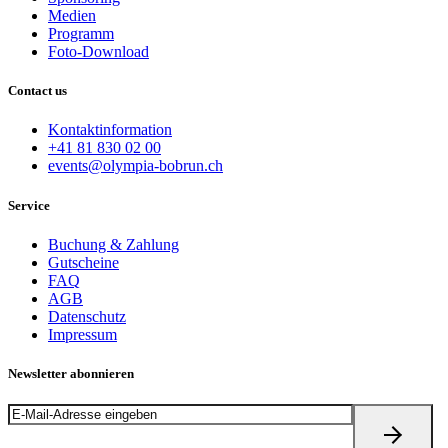
Medien
Programm
Foto-Download
Contact us
Kontaktinformation
+41 81 830 02 00
events@olympia-bobrun.ch
Service
Buchung & Zahlung
Gutscheine
FAQ
AGB
Datenschutz
Impressum
Newsletter abonnieren