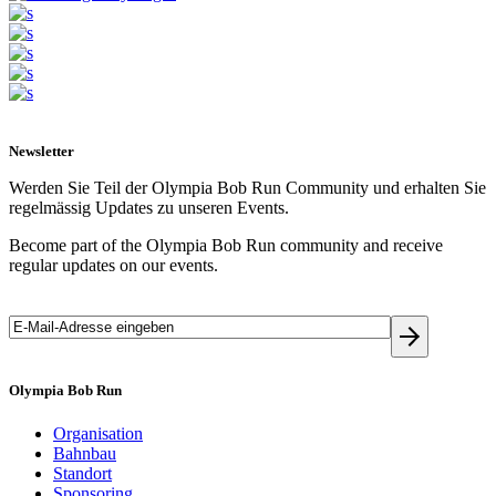
Newsletter
Werden Sie Teil der Olympia Bob Run Community und erhalten Sie
regelmässig Updates zu unseren Events.
Become part of the Olympia Bob Run community and receive
regular updates on our events.
Olympia Bob Run
Organisation
Bahnbau
Standort
Sponsoring